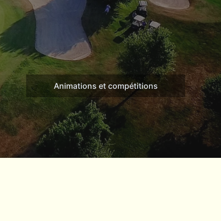
Animations et compétitions