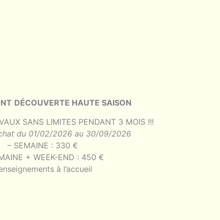
ENT
DÉCOUVERTE HAUTE SAISON
VAUX SANS LIMITES PENDANT 3 MOIS !!!
’achat du 01/02/2026 au 30/09/2026
– SEMAINE : 330 €
MAINE + WEEK-END : 450 €
enseignements à l’accueil