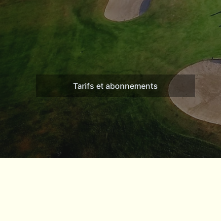
Tarifs et abonnements