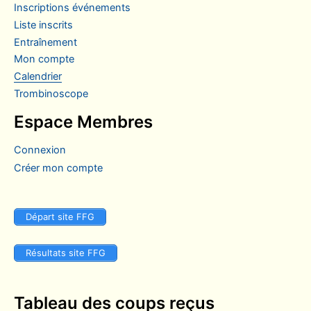
inscriptions événements
liste inscrits
entraînement
mon compte
calendrier
trombinoscope
Espace Membres
Connexion
Créer mon compte
Départ site FFG
Résultats site FFG
Tableau des coups reçus