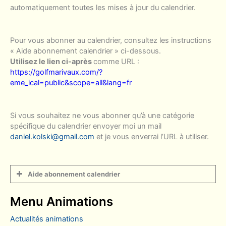
automatiquement toutes les mises à jour du calendrier.
Pour vous abonner au calendrier, consultez les instructions
« Aide abonnement calendrier » ci-dessous.
Utilisez le lien ci-après
comme URL :
https://golfmarivaux.com/?
eme_ical=public&scope=all&lang=fr
Si vous souhaitez ne vous abonner qu’à une catégorie
spécifique du calendrier envoyer moi un mail
daniel.kolski@gmail.com
et je vous enverrai l’URL à utiliser.
Aide abonnement calendrier
Menu Animations
actualités animations