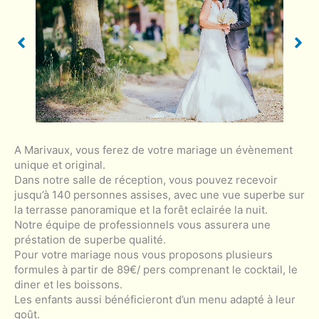
A Marivaux, vous ferez de votre mariage un évènement
unique et original.
Dans notre salle de réception, vous pouvez recevoir
jusqu’à 140 personnes assises, avec une vue superbe sur
la terrasse panoramique et la forêt eclairée la nuit.
Notre équipe de professionnels vous assurera une
préstation de superbe qualité.
Pour votre mariage nous vous proposons plusieurs
formules à partir de 89€/ pers comprenant le cocktail, le
diner et les boissons.
Les enfants aussi bénéficieront d’un menu adapté à leur
goût.