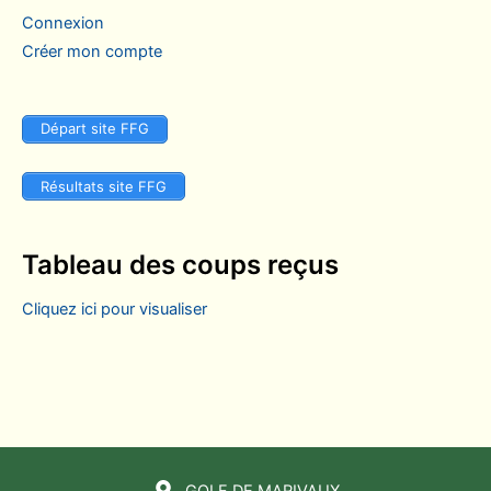
Connexion
Créer mon compte
Départ site FFG
Résultats site FFG
Tableau des coups reçus
Cliquez ici pour visualiser