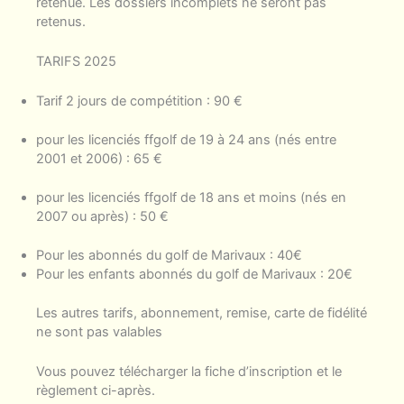
retenue. Les dossiers incomplets ne seront pas
retenus.
TARIFS 2025
Tarif 2 jours de compétition : 90 €
pour les licenciés ffgolf de 19 à 24 ans (nés entre
2001 et 2006) : 65 €
pour les licenciés ffgolf de 18 ans et moins (nés en
2007 ou après) : 50 €
Pour les abonnés du golf de Marivaux : 40€
Pour les enfants abonnés du golf de Marivaux : 20€
Les autres tarifs, abonnement, remise, carte de fidélité
ne sont pas valables
Vous pouvez télécharger la fiche d’inscription et le
règlement ci-après.