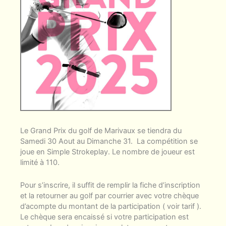
Le Grand Prix du golf de Marivaux se tiendra du
Samedi 30 Aout au Dimanche 31. La compétition se
joue en Simple Strokeplay. Le nombre de joueur est
limité à 110.
Pour s’inscrire, il suffit de remplir la fiche d’inscription
et la retourner au golf par courrier avec votre chèque
d’acompte du montant de la participation ( voir tarif ).
Le chèque sera encaissé si votre participation est