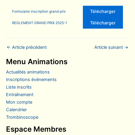
Télécharger
Formulaire inscription grand prix
Télécharger
REGLEMENT GRAND PRIX 2025-1
←
Article précédent
Article suivant
→
Menu Animations
actualités animations
inscriptions événements
liste inscrits
entraînement
mon compte
calendrier
trombinoscope
Espace Membres